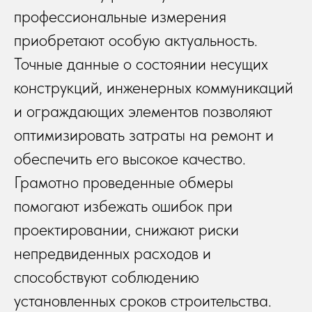
профессиональные измерения
приобретают особую актуальность.
Точные данные о состоянии несущих
конструкций, инженерных коммуникаций
и ограждающих элементов позволяют
оптимизировать затраты на ремонт и
обеспечить его высокое качество.
Грамотно проведенные обмеры
помогают избежать ошибок при
проектировании, снижают риски
непредвиденных расходов и
способствуют соблюдению
установленных сроков строительства.