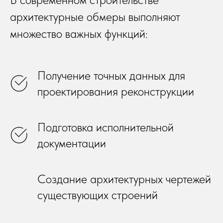
архитектурные обмеры выполняют
множество важных функций:
Получение точных данных для
проектирования реконструкции
Подготовка исполнительной
документации
Создание архитектурных чертежей
существующих строений