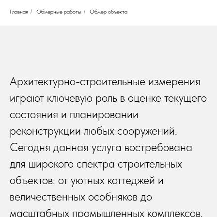
Главная
/
Обмерные работы
/
Обмер объекта
Архитектурно-строительные измерения
играют ключевую роль в оценке текущего
состояния и планировании
реконструкции любых сооружений.
Сегодня данная услуга востребована
для широкого спектра строительных
объектов: от уютных коттеджей и
величественных особняков до
масштабных промышленных комплексов.