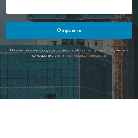
Отправить
Нажимая на кнопку, вы даете согласие на обработку персональных данных и
соглашаетесь c
политикой конфиденциальности