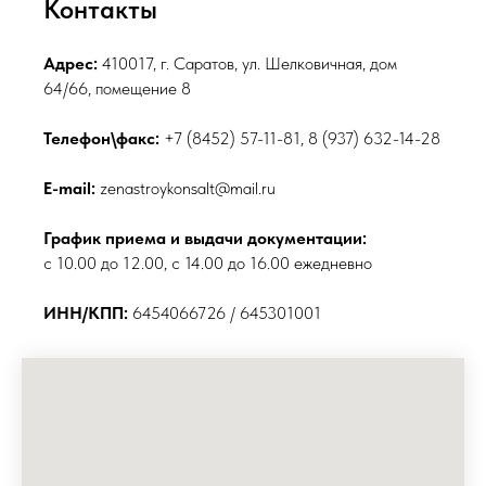
Контакты
Адрес:
410017, г. Саратов, ул. Шелковичная, дом
64/66, помещение 8
Телефон\факс:
+7 (8452) 57-11-81, 8 (937) 632-14-28
E-mail:
zenastroykonsalt@mail.ru
График приема и выдачи документации:
с 10.00 до 12.00, с 14.00 до 16.00 ежедневно
ИНН/КПП:
6454066726 / 645301001