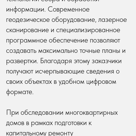
информации. Современное
геодезическое оборудование, лазерное
сканирование и специализированное
программное обеспечение позволяют
создавать максимально точные планы и
развертки. Благодаря этому заказчики
получают исчерпывающие сведения о
своих объектах в удобном цифровом
формате.
При обследовании многоквартирных
домов в рамках подготовки к
капитальному ремонту