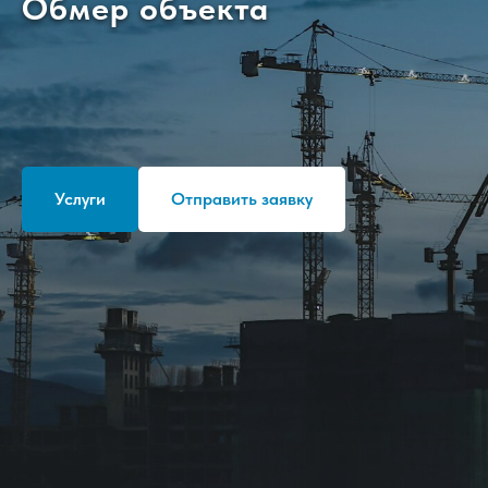
Обмер объекта
Услуги
Отправить заявку