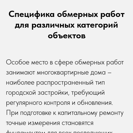
Специфика обмерных работ
для различных категорий
объектов
Особое место в сфере обмерных работ
занимают многоквартирные дома –
наиболее распространенный тип
городской застройки, требующий
регулярного контроля и обновления.
При подготовке к капитальному ремонту
точные измерения становятся
фундаментом для всех последующих