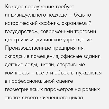
Каждое сооружение требует
индивидуального подхода – будь то
исторический особняк, охраняемый
государством, современный торговый
центр или медицинское учреждение.
Производственные предприятия,
складские помещения, офисные здания,
детские сады, школы, спортивные
комплексы – все эти объекты нуждаются
в профессиональной оценке
геометрических параметров на разных
этапах своего жизненного цикла.