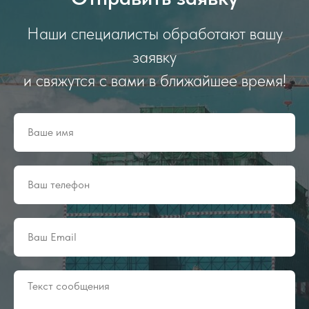
Наши специалисты обработают вашу
заявку
и свяжутся с вами в ближайшее время!