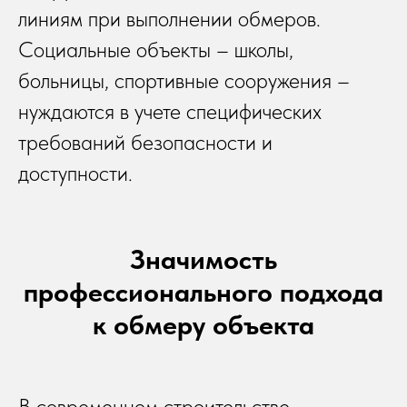
линиям при выполнении обмеров.
Социальные объекты – школы,
больницы, спортивные сооружения –
нуждаются в учете специфических
требований безопасности и
доступности.
Значимость
профессионального подхода
к обмеру объекта
В современном строительстве