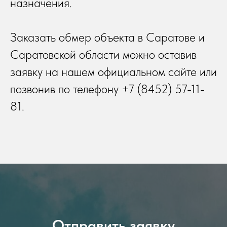
назначения.
Заказать обмер объекта в Саратове и
Саратовской области можно оставив
заявку на нашем официальном сайте или
позвонив по телефону +7 (8452) 57-11-
81.
Отправить заявку