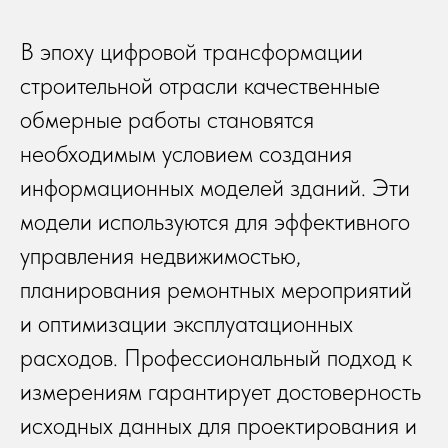
В эпоху цифровой трансформации
строительной отрасли качественные
обмерные работы становятся
необходимым условием создания
информационных моделей зданий. Эти
модели используются для эффективного
управления недвижимостью,
планирования ремонтных мероприятий
и оптимизации эксплуатационных
расходов. Профессиональный подход к
измерениям гарантирует достоверность
исходных данных для проектирования и