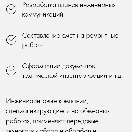
Разработка планов инженерных
коммуникаций
Составление смет на ремонтные
работы
Оформление документов
технической инвентаризации и т.д.
Инжиниринговые компании,
специализирующиеся на обмерных
работах, применяют передовые
технологии сбора и обработки