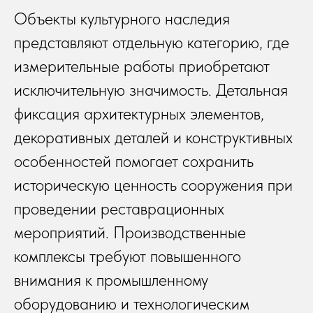
Объекты культурного наследия
представляют отдельную категорию, где
измерительные работы приобретают
исключительную значимость. Детальная
фиксация архитектурных элементов,
декоративных деталей и конструктивных
особенностей помогает сохранить
историческую ценность сооружения при
проведении реставрационных
мероприятий. Производственные
комплексы требуют повышенного
внимания к промышленному
оборудованию и технологическим