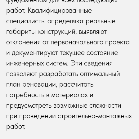
работ. Квалифицированные
специалисты определяют реальные
габариты конструкций, выявляют
отклонения от первоначального проекта
и документируют текущее состояние
инженерных систем. Эти сведения
позволяют разработать оптимальный
план реновации, рассчитать
потребность в материалах и
предусмотреть возможные сложности
при проведении строительно-монтажных
работ.