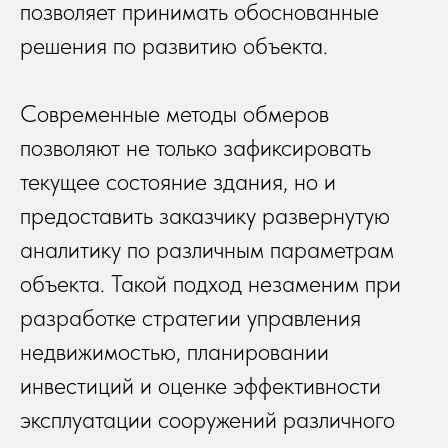
позволяет принимать обоснованные
решения по развитию объекта.
Современные методы обмеров
позволяют не только зафиксировать
текущее состояние здания, но и
предоставить заказчику развернутую
аналитику по различным параметрам
объекта. Такой подход незаменим при
разработке стратегии управления
недвижимостью, планировании
инвестиций и оценке эффективности
эксплуатации сооружений различного